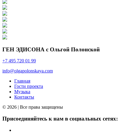
ГЕН ЭДИСОНА с Ольгой Полонской
+7 495 720 01 99
info@olgapolonskaya.com
Главная
Гости проекта
Музыка
Контакты
© 2026 | Все права защищены
Присоединяйтесь к нам в социальных сетях: